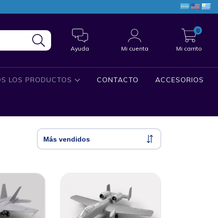
0
Ayuda
Mi cuenta
Mi carrito
S LOS PRODUCTOS
CONTACTO
ACCESORIOS