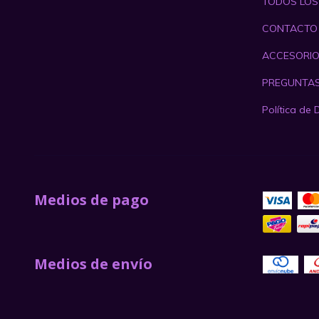
TODOS LO
CONTACTO
ACCESORI
PREGUNTAS
Política de 
Medios de pago
Medios de envío