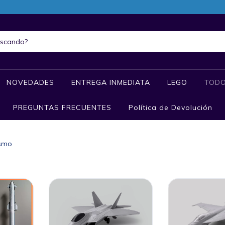
NOVEDADES
ENTREGA INMEDIATA
LEGO
TODO
PREGUNTAS FRECUENTES
Política de Devolución
smo