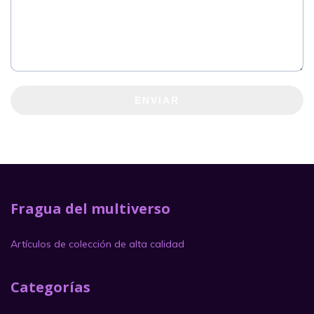
ENVIAR
Fragua del multiverso
Artículos de colección de alta calidad
Categorías