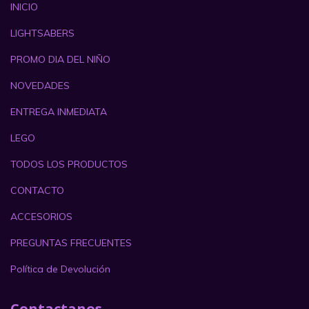
INICIO
LIGHTSABERS
PROMO DIA DEL NIÑO
NOVEDADES
ENTREGA INMEDIATA
LEGO
TODOS LOS PRODUCTOS
CONTACTO
ACCESORIOS
PREGUNTAS FRECUENTES
Política de Devolución
Contactanos