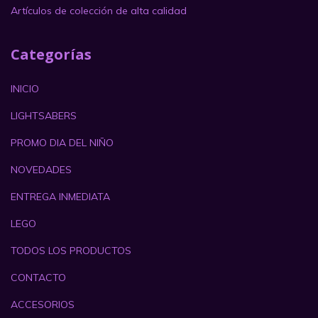
Artículos de colección de alta calidad
Categorías
INICIO
LIGHTSABERS
PROMO DIA DEL NIÑO
NOVEDADES
ENTREGA INMEDIATA
LEGO
TODOS LOS PRODUCTOS
CONTACTO
ACCESORIOS