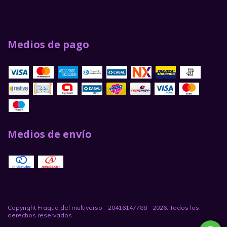
Medios de pago
Medios de envío
Copyright Fragua del multiverso - 20416147788 - 2026. Todos los
derechos reservados.