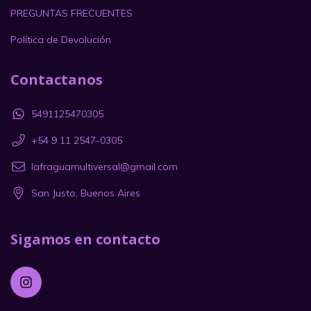
PREGUNTAS FRECUENTES
Política de Devolución
Contactanos
5491125470305
+54 9 11 2547-0305
lafraguamultiversal@gmail.com
San Justo, Buenos Aires
Sigamos en contacto