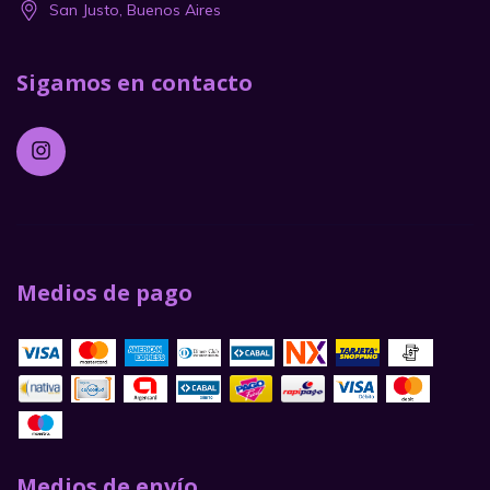
San Justo, Buenos Aires
Sigamos en contacto
Medios de pago
Medios de envío