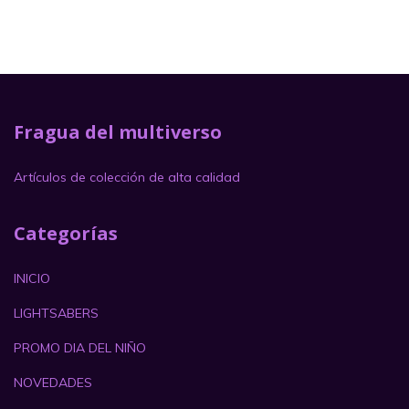
Fragua del multiverso
Artículos de colección de alta calidad
Categorías
INICIO
LIGHTSABERS
PROMO DIA DEL NIÑO
NOVEDADES