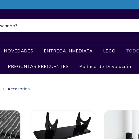
NOVEDADES
ENTREGA INMEDIATA
LEGO
TODO
PREGUNTAS FRECUENTES
Política de Devolución
S
>
Accesorios