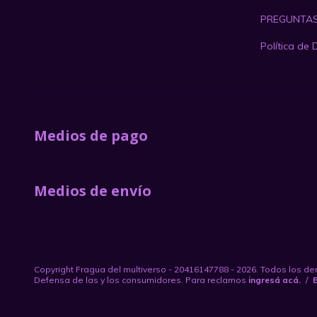
PREGUNTAS
Política de 
Medios de pago
Medios de envío
Copyright Fragua del multiverso - 20416147788 - 2026. Todos los d
Defensa de las y los consumidores. Para reclamos
ingresá acá.
/