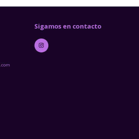
Sigamos en contacto
l.com