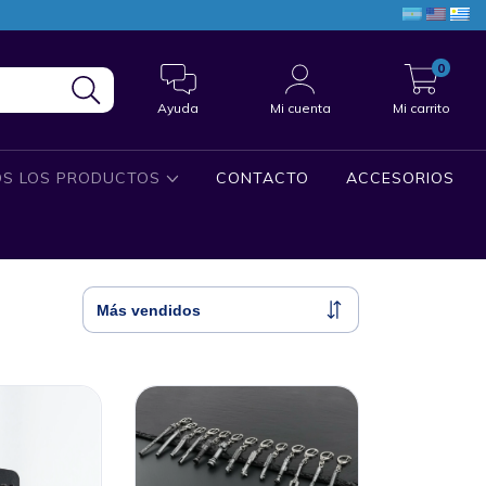
0
Ayuda
Mi cuenta
Mi carrito
S LOS PRODUCTOS
CONTACTO
ACCESORIOS