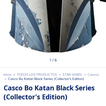
1
/
6
Inicio
>
TODOS LOS PRODUCTOS
>
STAR WARS
>
Cascos
>
Casco Bo Katan Black Series (Collector's Edition)
Casco Bo Katan Black Series
(Collector's Edition)