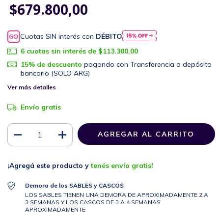
$679.800,00
Cuotas SIN interés con
DÉBITO
6
cuotas sin interés de
$113.300,00
15% de descuento
pagando con Transferencia o depósito
bancario (SOLO ARG)
Ver más detalles
Envío gratis
¡Agregá este producto y
tenés envío gratis!
Demora de los SABLES y CASCOS
LOS SABLES TIENEN UNA DEMORA DE APROXIMADAMENTE 2 A
3 SEMANAS Y LOS CASCOS DE 3 A 4 SEMANAS
APROXIMADAMENTE