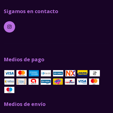
Sigamos en contacto
Medios de pago
Medios de envío