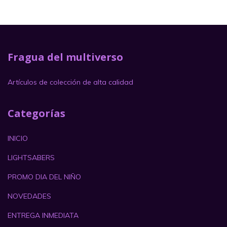
Fragua del multiverso
Artículos de colección de alta calidad
Categorías
INICIO
LIGHTSABERS
PROMO DIA DEL NIÑO
NOVEDADES
ENTREGA INMEDIATA