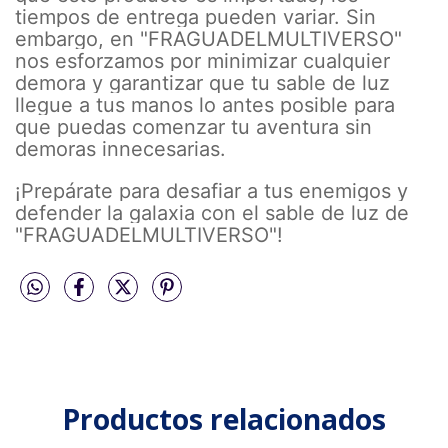
tiempos de entrega pueden variar. Sin
embargo, en "FRAGUADELMULTIVERSO"
nos esforzamos por minimizar cualquier
demora y garantizar que tu sable de luz
llegue a tus manos lo antes posible para
que puedas comenzar tu aventura sin
demoras innecesarias.
¡Prepárate para desafiar a tus enemigos y
defender la galaxia con el sable de luz de
"FRAGUADELMULTIVERSO"!
Productos relacionados