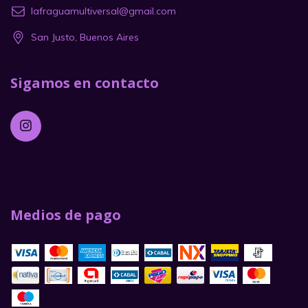
lafraguamultiversal@gmail.com
San Justo, Buenos Aires
Sigamos en contacto
Medios de pago