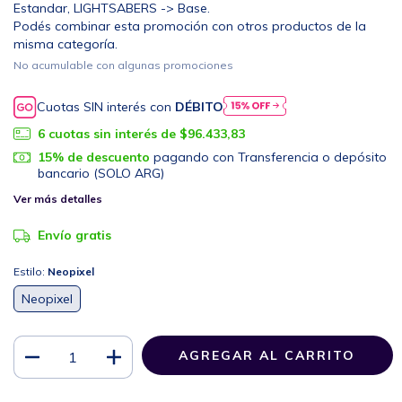
Estandar, LIGHTSABERS -> Base.
Podés combinar esta promoción con otros productos de la
misma categoría.
No acumulable con algunas promociones
Cuotas SIN interés con
DÉBITO
6
cuotas sin interés de
$96.433,83
15% de descuento
pagando con Transferencia o depósito
bancario (SOLO ARG)
Ver más detalles
Envío gratis
Estilo:
Neopixel
Neopixel