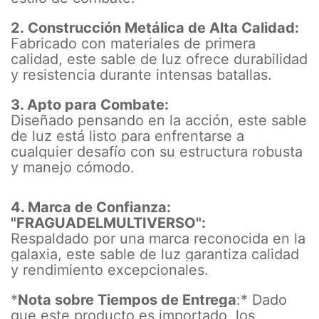
2. Construcción Metálica de Alta Calidad:
Fabricado con materiales de primera
calidad, este sable de luz ofrece durabilidad
y resistencia durante intensas batallas.
3. Apto para Combate:
Diseñado pensando en la acción, este sable
de luz está listo para enfrentarse a
cualquier desafío con su estructura robusta
y manejo cómodo.
4. Marca de Confianza:
"FRAGUADELMULTIVERSO":
Respaldado por una marca reconocida en la
galaxia, este sable de luz garantiza calidad
y rendimiento excepcionales.
*
Nota sobre Tiempos de Entrega
:* Dado
que este producto es importado, los